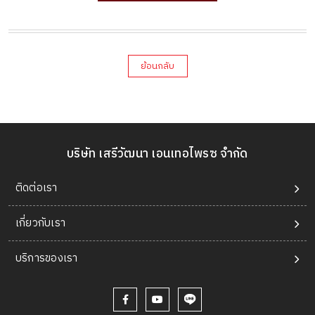
ย้อนกลับ
บริษัท เสรีวัฒนา เอนเทอไพรซ จำกัด
ติดต่อเรา
เกี่ยวกับเรา
บริการของเรา