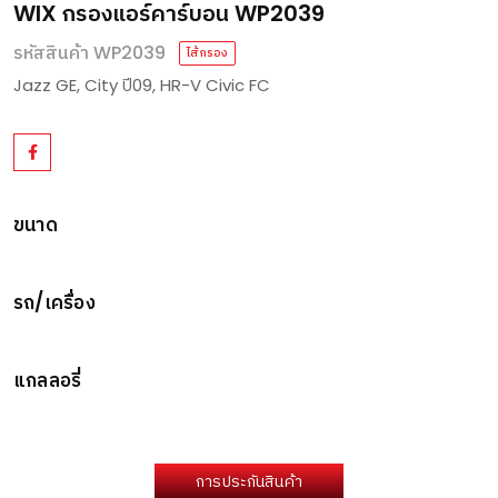
WIX กรองแอร์คาร์บอน WP2039
รหัสสินค้า WP2039
ไส้กรอง
Jazz GE, City ปี09, HR-V Civic FC
ขนาด
รถ/เครื่อง
แกลลอรี่
การประกันสินค้า