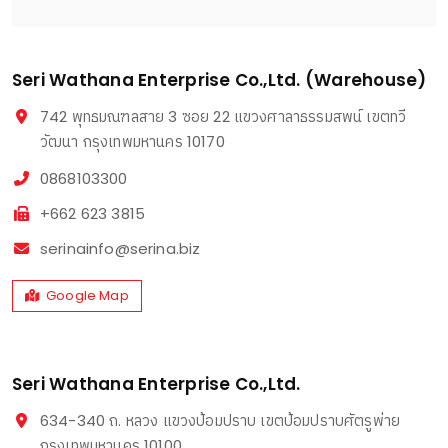
Seri Wathana Enterprise Co.,Ltd. (Warehouse)
742 พุทธมณฑลสาย 3 ซอย 22 แขวงศาลาธรรมสพน์ เขตทวี
วัฒนา กรุงเทพมหานคร 10170
0868103300
+662 623 3815
serinainfo@serina.biz
Google Map
Seri Wathana Enterprise Co.,Ltd.
634-340 ถ. หลวง แขวงป้อมปราบ เขตป้อมปราบศัตรูพ่าย
กรุงเทพมหานคร 10100