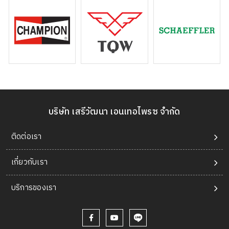
บริษัท เสรีวัฒนา เอนเทอไพรซ จำกัด
ติดต่อเรา
เกี่ยวกับเรา
บริการของเรา