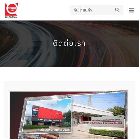
ติดต่อเรา