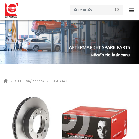
ระบบเบรก/ ช่วงล่าง
09 A634 11