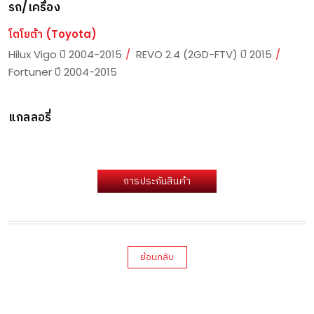
รถ/เครื่อง
โตโยต้า (Toyota)
Hilux Vigo ปี 2004-2015
REVO 2.4 (2GD-FTV) ปี 2015
Fortuner ปี 2004-2015
แกลลอรี่
การประกันสินค้า
ย้อนกลับ