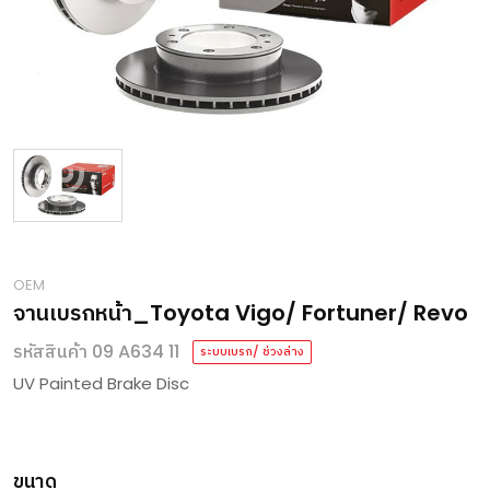
OEM
จานเบรกหน้า_Toyota Vigo/ Fortuner/ Revo
รหัสสินค้า 09 A634 11
ระบบเบรก/ ช่วงล่าง
UV Painted Brake Disc
ขนาด