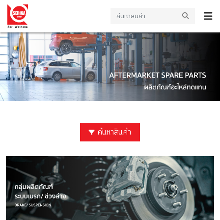
ค้นหาสินค้า