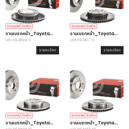
ระบบเบรก/ ช่วงล่าง
ระบบเบรก/ ช่วงล่าง
จานเบรกหน้า_Toyota
จานเบรกหน้า_Toyota
รหัส 09 A634 11
รหัส 09 D617 11
Vigo/ Fortuner/ Revo
Vigo/ Fortuner
รายละเอียด
รายละเอียด
ระบบเบรก/ ช่วงล่าง
ระบบเบรก/ ช่วงล่าง
จานเบรกหน้า_Toyota
จานเบรกหน้า_Toyota