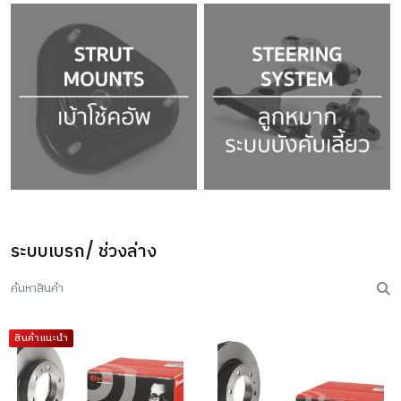
ระบบเบรก/ ช่วงล่าง
สินค้าแนะนำ