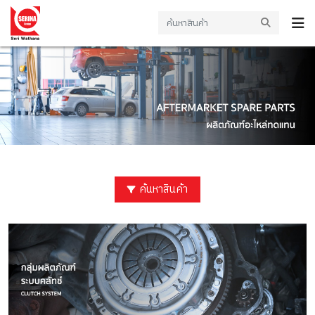
ค้นหาสินค้า