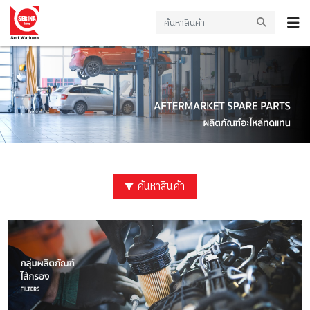
ค้นหาสินค้า