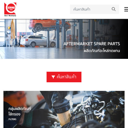
ค้นหาสินค้า