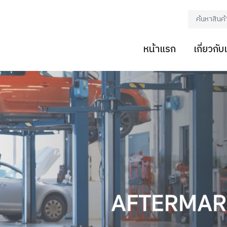
หน้าแรก
เกี่ยวกับ