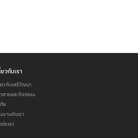
ี่ยวกับเรา
ี่ยวกับเสรีวัฒนา
่าวสารและกิจกรรม
เดีย
วมงานกับเรา
ดต่อเรา