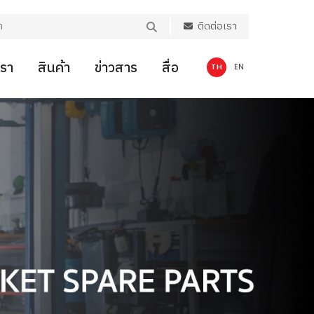
ติดต่อเรา
เรา
สินค้า
ข่าวสาร
สื่อ
TH
EN