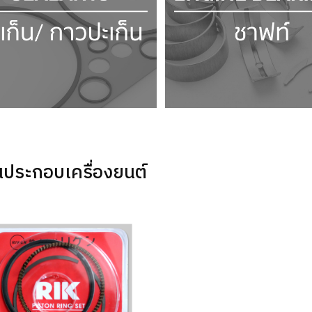
นประกอบเครื่องยนต์