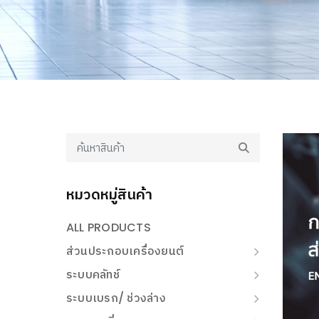
หมวดหมู่สินค้า
ALL PRODUCTS
ส่วนประกอบเครื่องยนต์
ระบบคลัทช์
ระบบเบรก/ ช่วงล่าง