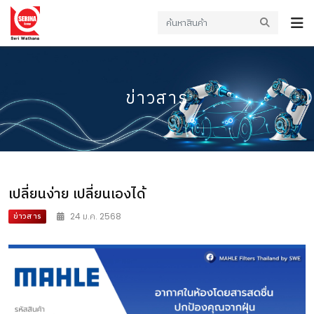
ข่าวสาร
เปลี่ยนง่าย เปลี่ยนเองได้
ข่าวสาร
24 ม.ค. 2568