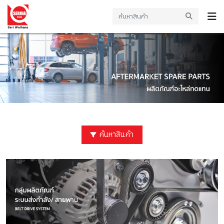
ค้นหาสินค้า