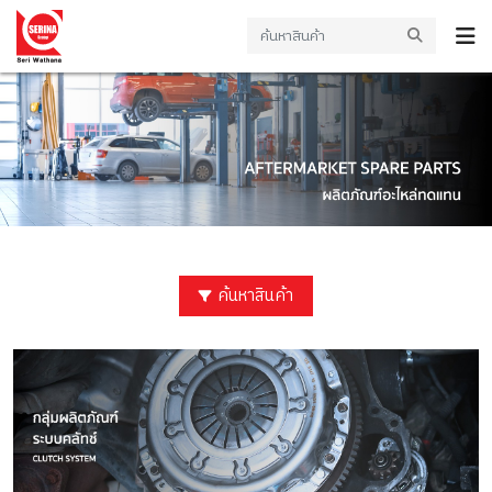
ค้นหาสินค้า