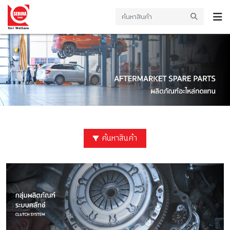
ค้นหาสินค้า