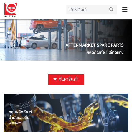
ค้นหาสินค้า