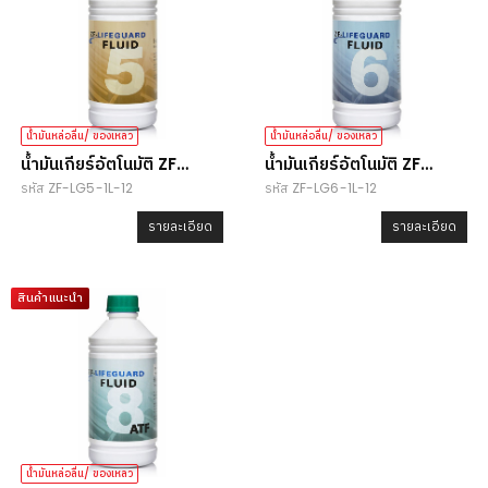
น้ำมันหล่อลื่น/ ของเหลว
น้ำมันหล่อลื่น/ ของเหลว
น้ำมันเกียร์อัตโนมัติ ZF
น้ำมันเกียร์อัตโนมัติ ZF
รหัส ZF-LG5-1L-12
รหัส ZF-LG6-1L-12
Lifeguard Fluid 5
Lifeguard Fluid 6
รายละเอียด
รายละเอียด
สินค้าแนะนำ
น้ำมันหล่อลื่น/ ของเหลว