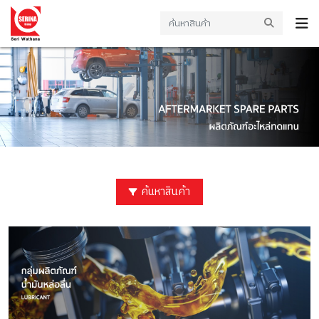
ค้นหาสินค้า