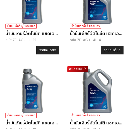
น้ำมันหล่อลื่น/ ของเหลว
น้ำมันหล่อลื่น/ ของเหลว
น้ำมันเกียร์อัตโนมัติ แซดเอฟ
น้ำมันเกียร์อัตโนมัติ แซดเอฟ
รหัส ZF-AG+-1L-12
รหัส ZF-AG+-4L-4
ไลฟ์การ์ด AG+
ไลฟ์การ์ด AG+
รายละเอียด
รายละเอียด
สินค้าแนะนำ
น้ำมันหล่อลื่น/ ของเหลว
น้ำมันหล่อลื่น/ ของเหลว
น้ำมันเกียร์อัตโนมัติ แซดเอฟ
น้ำมันเกียร์อัตโนมัติ แซดเอฟ