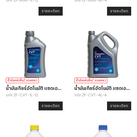
รหัส ZF-AG6-1L-12
รหัส ZF-AG6-4L-4
ไลฟ์การ์ด AG6
ไลฟ์การ์ด AG6
รายละเอียด
รายละเอียด
น้ำมันหล่อลื่น/ ของเหลว
น้ำมันหล่อลื่น/ ของเหลว
น้ำมันเกียร์อัตโนมัติ แซดเอฟ
น้ำมันเกียร์อัตโนมัติ แซดเอฟ
รหัส ZF-CVT-1L-12
รหัส ZF-CVT-4L-4
ไลฟ์การ์ด CVT
ไลฟ์การ์ด CVT
รายละเอียด
รายละเอียด