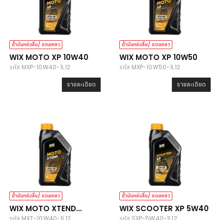
น้ำมันหล่อลื่น/ ของเหลว
น้ำมันหล่อลื่น/ ของเหลว
WIX MOTO XP 10W40
WIX MOTO XP 10W50
รหัส MXP-10W40-1L12
รหัส MXP-10W50-1L12
รายละเอียด
รายละเอียด
น้ำมันหล่อลื่น/ ของเหลว
น้ำมันหล่อลื่น/ ของเหลว
WIX MOTO XTEND
WIX SCOOTER XP 5W40
รหัส MXT-10W40-1L12
รหัส SXP-5W40-1L12
10W40