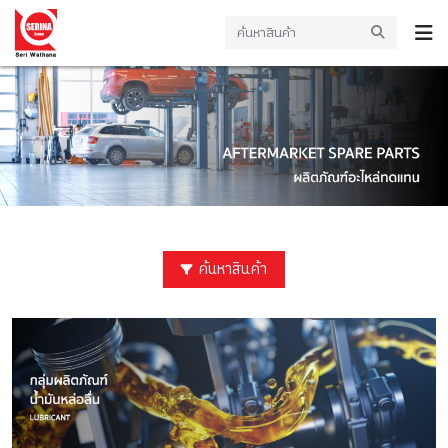
ค้นหาสินค้า