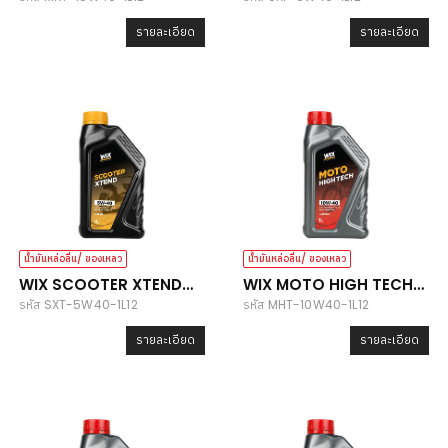
รายละเอียด
รายละเอียด
น้ำมันหล่อลื่น/ ของเหลว
น้ำมันหล่อลื่น/ ของเหลว
WIX SCOOTER XTEND
WIX MOTO HIGH TECH
รหัส SXT-5W40-1L12
รหัส MHT-10W40-1L12
5W40
10W40
รายละเอียด
รายละเอียด