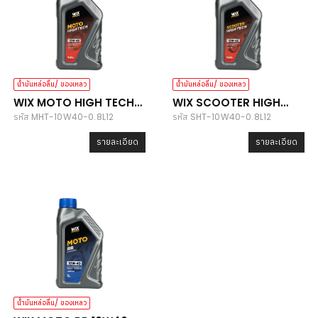
น้ำมันหล่อลื่น/ ของเหลว
น้ำมันหล่อลื่น/ ของเหลว
WIX MOTO HIGH TECH
WIX SCOOTER HIGH
รหัส MHT-10W40-0.8L12
รหัส SHT-10W40-0.8L12
10W40
TECH 10W40
รายละเอียด
รายละเอียด
น้ำมันหล่อลื่น/ ของเหลว