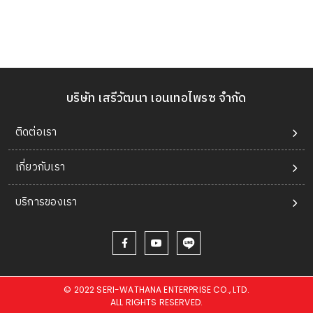
บริษัท เสรีวัฒนา เอนเทอไพรซ จำกัด
ติดต่อเรา
เกี่ยวกับเรา
บริการของเรา
© 2022 SERI-WATHANA ENTERPRISE CO., LTD.
ALL RIGHTS RESERVED.