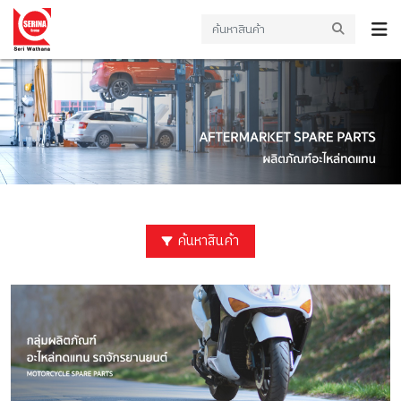
ค้นหาสินค้า