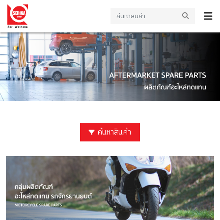
ค้นหาสินค้า