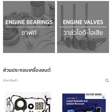
ส่วนประกอบเครื่องยนต์