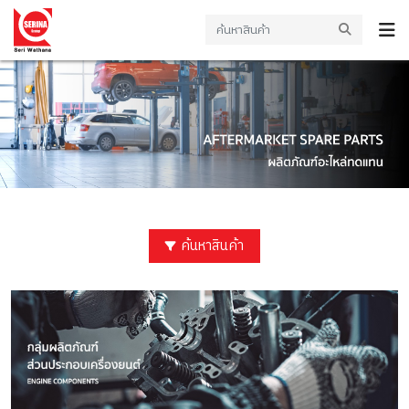
ค้นหาสินค้า