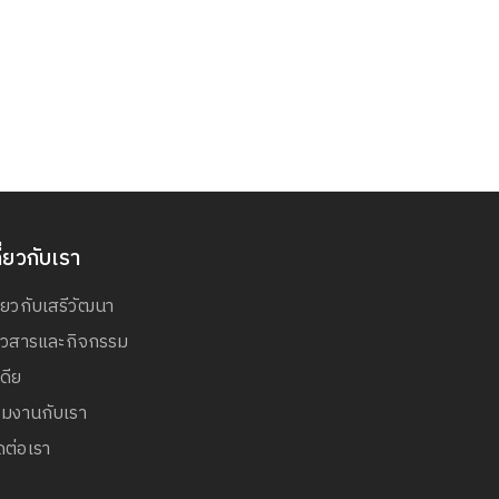
ี่ยวกับเรา
ี่ยวกับเสรีวัฒนา
่าวสารและกิจกรรม
เดีย
วมงานกับเรา
ดต่อเรา