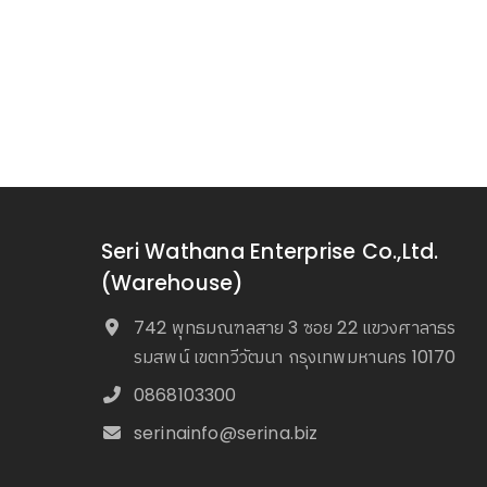
Seri Wathana Enterprise Co.,Ltd.
(Warehouse)
742 พุทธมณฑลสาย 3 ซอย 22 แขวงศาลาธร
รมสพน์ เขตทวีวัฒนา กรุงเทพมหานคร 10170
0868103300
serinainfo@serina.biz