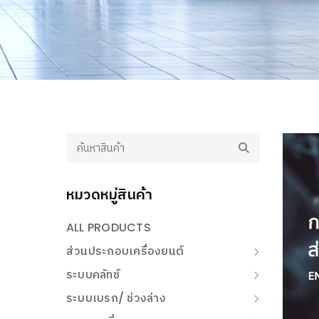
หมวดหมู่สินค้า
ALL PRODUCTS
ส่วนประกอบเครื่องยนต์
ระบบคลัทช์
ระบบเบรก/ ช่วงล่าง