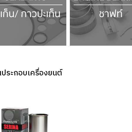
นประกอบเครื่องยนต์