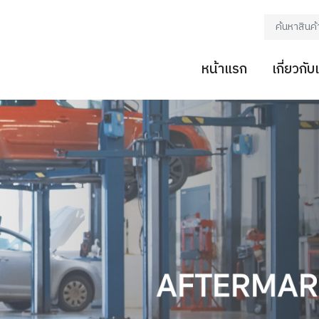
หน้าแรก
เกี่ยวกับ