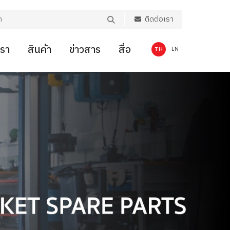
ติดต่อเรา
เรา
สินค้า
ข่าวสาร
สื่อ
TH
EN