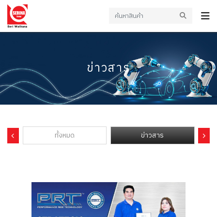
ข่าวสาร
ทั้งหมด
ข่าวสาร