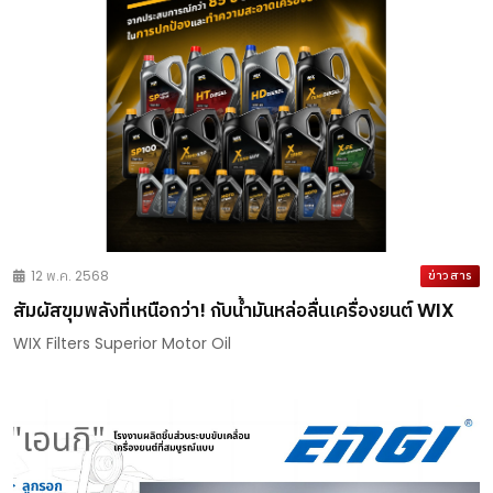
12 พ.ค. 2568
ข่าวสาร
สัมผัสขุมพลังที่เหนือกว่า! กับน้ำมันหล่อลื่นเครื่องยนต์ WIX
WIX Filters Superior Motor Oil