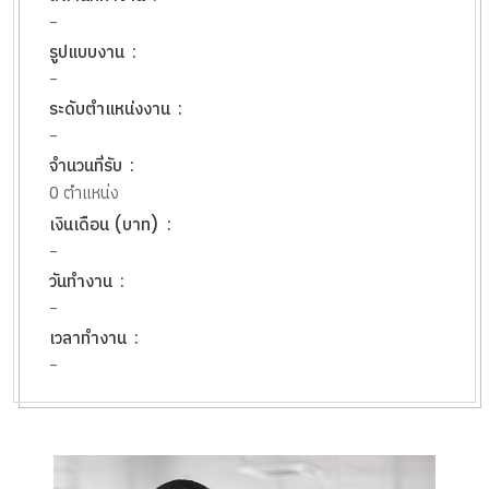
-
รูปแบบงาน
-
ระดับตำแหน่งงาน
-
จำนวนที่รับ
0 ตำแหน่ง
เงินเดือน (บาท)
-
วันทำงาน
-
เวลาทำงาน
-