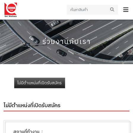
ร่วมงานกับเรา
ไม่มีตำแหน่งที่เปิดรับสมัคร
ไม่มีตำแหน่งที่เปิดรับสมัคร
สถานที่ทำงาน