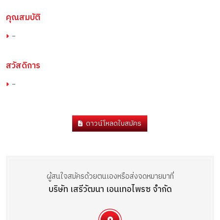
คุณสมบัติ
-
สวัสดิการ
-
ดาวน์โหลดใบสมัคร
ผู้สนใจสมัครด้วยตนเองหรือส่งจดหมายมาที่
บริษัท เสรีวัฒนา เอนเทอไพรซ จำกัด