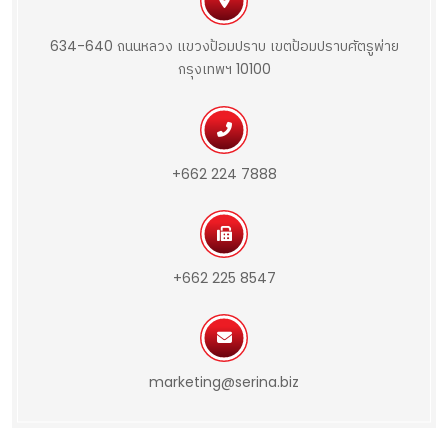
634-640 ถนนหลวง แขวงป้อมปราบ เขตป้อมปราบศัตรูพ่าย
กรุงเทพฯ 10100
+662 224 7888
+662 225 8547
marketing@serina.biz