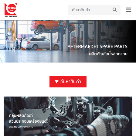
ค้นหาสินค้า