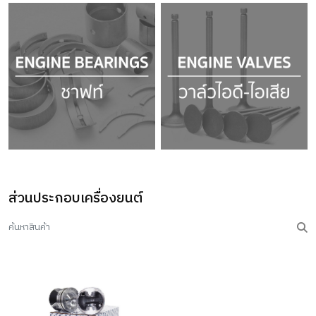
ส่วนประกอบเครื่องยนต์