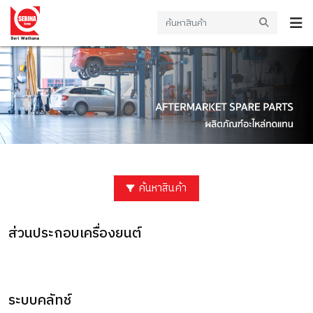
ค้นหาสินค้า
ส่วนประกอบเครื่องยนต์
ระบบคลัทช์