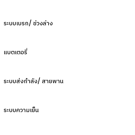
ระบบเบรก/ ช่วงล่าง
แบตเตอรี่
ระบบส่งกำลัง/ สายพาน
ระบบความเย็น