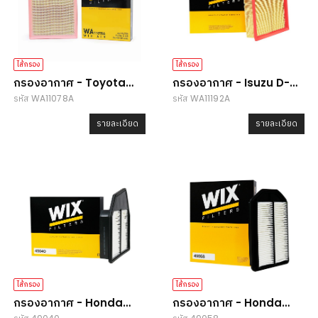
ไส้กรอง
ไส้กรอง
กรองอากาศ - Toyota
กรองอากาศ - Isuzu D-
รหัส WA11078A
รหัส WA11192A
Revo/Fortuner
Max
รายละเอียด
รายละเอียด
ไส้กรอง
ไส้กรอง
กรองอากาศ - Honda
กรองอากาศ - Honda