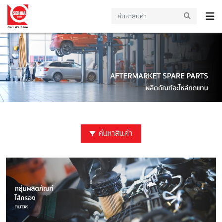
ค้นหาสินค้า