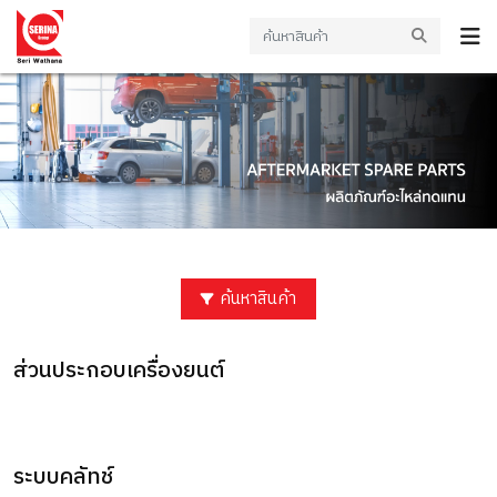
ค้นหาสินค้า
ส่วนประกอบเครื่องยนต์
ระบบคลัทช์