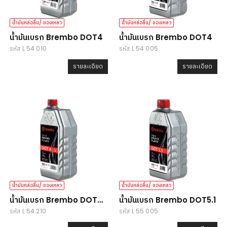
น้ำมันหล่อลื่น/ ของเหลว
น้ำมันหล่อลื่น/ ของเหลว
น้ำมันเบรก Brembo DOT4
น้ำมันเบรก Brembo DOT4
รหัส L 54 010
รหัส L 54 005
รายละเอียด
รายละเอียด
น้ำมันหล่อลื่น/ ของเหลว
น้ำมันหล่อลื่น/ ของเหลว
น้ำมันเบรก Brembo DOT4
น้ำมันเบรก Brembo DOT5.1
รหัส L 54 210
รหัส L 55 005
LV