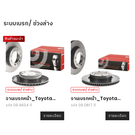
ระบบเบรก/ ช่วงล่าง
สินค้าแนะนำ
ระบบเบรก/ ช่วงล่าง
ระบบเบรก/ ช่วงล่าง
จานเบรกหน้า_Toyota
จานเบรกหน้า_Toyota
รหัส 09 A634 11
รหัส 09 D617 11
Vigo/ Fortuner/ Revo
Vigo/ Fortuner
รายละเอียด
รายละเอียด