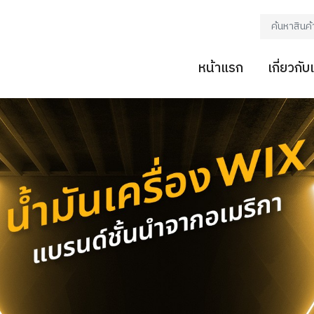
หน้าแรก
เกี่ยวกับ